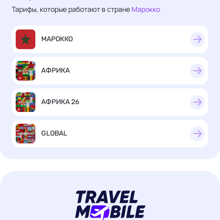
Тарифы, которые работают в стране
Марокко
МАРОККО
АФРИКА
АФРИКА 26
GLOBAL