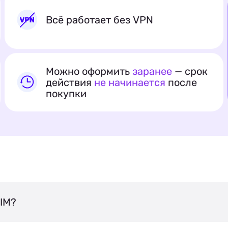
Всё работает без VPN
Можно оформить
заранее
— срок
действия
не начинается
после
покупки
IM?