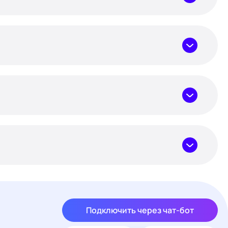
Подключить через чат-бот