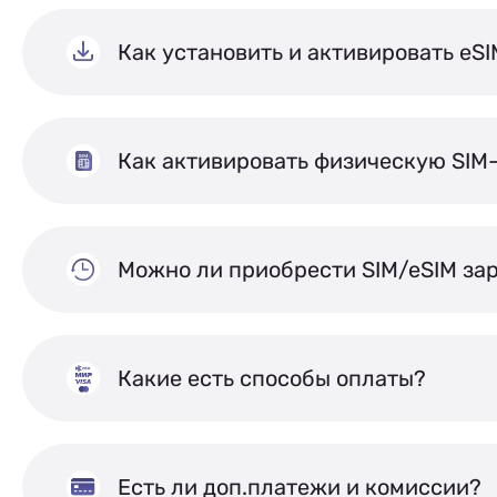
Как установить и активировать eS
Как активировать физическую SIM
Можно ли приобрести SIM/eSIM за
Какие есть способы оплаты?
Есть ли доп.платежи и комиссии?