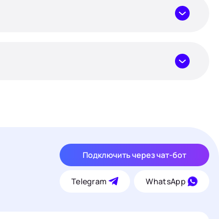
Подключить через чат-бот
Telegram
WhatsApp