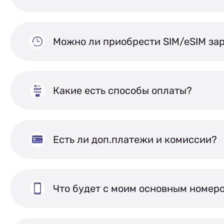
Можно ли приобрести SIM/eSIM за
Какие есть способы оплаты?
Есть ли доп.платежи и комиссии?
Что будет с моим основным номер