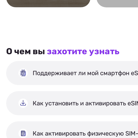
О чем вы
захотите узнать
Поддерживает ли мой смартфон eS
Как установить и активировать eS
Как активировать физическую SIM