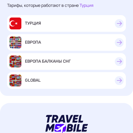
Тарифы, которые работают в стране
Турция
ТУРЦИЯ
ЕВРОПА
ЕВРОПА БАЛКАНЫ СНГ
GLOBAL