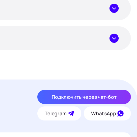
Подключить через чат-бот
Telegram
WhatsApp