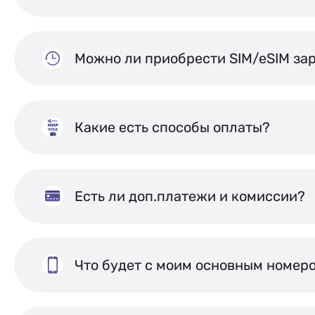
Можно ли приобрести SIM/eSIM за
Какие есть способы оплаты?
Есть ли доп.платежи и комиссии?
Что будет с моим основным номер