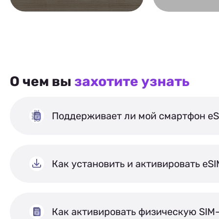
О чем вы
захотите узнать
Поддерживает ли мой смартфон eS
Как установить и активировать eS
Как активировать физическую SIM