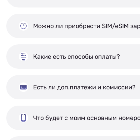
Можно ли приобрести SIM/eSIM за
Какие есть способы оплаты?
Есть ли доп.платежи и комиссии?
Что будет с моим основным номер