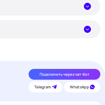
Подключить через чат-бот
Telegram
WhatsApp