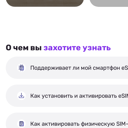
О чем вы
захотите узнать
Поддерживает ли мой смартфон eS
Как установить и активировать eS
Как активировать физическую SIM