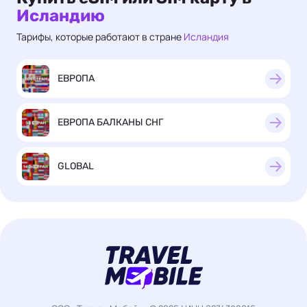
Исландию
Тарифы, которые работают в стране
Исландия
ЕВРОПА
ЕВРОПА БАЛКАНЫ СНГ
GLOBAL