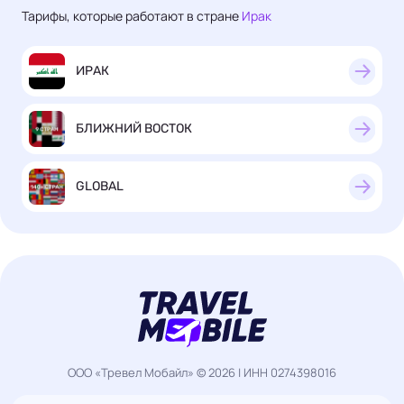
Тарифы, которые работают в стране
Ирак
ИРАК
БЛИЖНИЙ ВОСТОК
GLOBAL
ООО «Тревел Мобайл» © 2026 | ИНН 0274398016