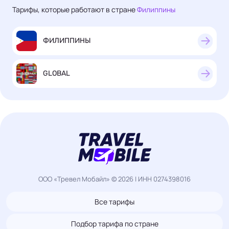
Тарифы, которые работают в стране
Филиппины
ФИЛИППИНЫ
GLOBAL
ООО «Тревел Мобайл» © 2026 | ИНН 0274398016
Все тарифы
Подбор тарифа по стране