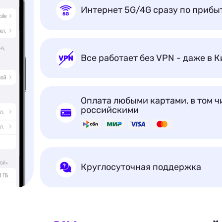
Интернет 5G/4G сразу по прибы
Все работает без VPN - даже в К
Оплата любыми картами, в том ч
российскими
Круглосуточная поддержка