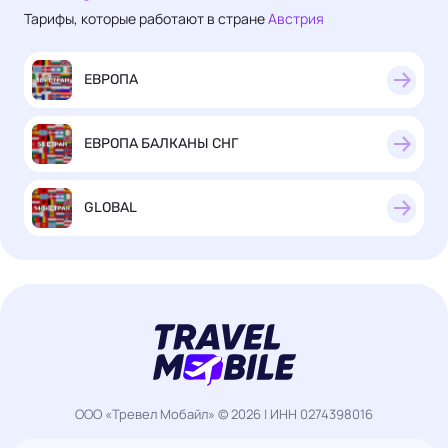
Тарифы, которые работают в стране
Австрия
ЕВРОПА
ЕВРОПА БАЛКАНЫ СНГ
GLOBAL
ООО «Тревел Мобайл» © 2026 | ИНН 0274398016