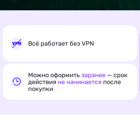
Всё работает без VPN
Можно оформить
заранее
— срок
действия
не начинается
после
покупки