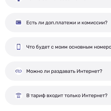
Есть ли доп.платежи и комиссии?
Что будет с моим основным номер
Можно ли раздавать Интернет?
В тариф входит только Интернет?