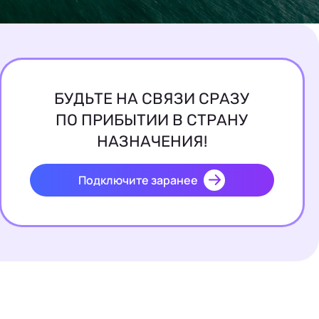
БУДЬТЕ НА СВЯЗИ СРАЗУ
ПО ПРИБЫТИИ В СТРАНУ
НАЗНАЧЕНИЯ!
Подключите заранее