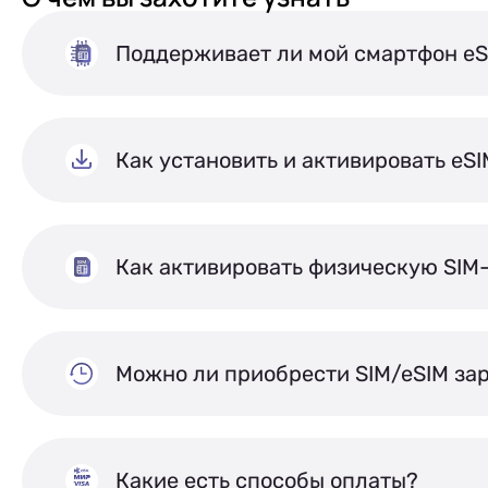
Поддерживает ли мой смартфон eS
Как установить и активировать eS
Как активировать физическую SIM
Можно ли приобрести SIM/eSIM за
Какие есть способы оплаты?