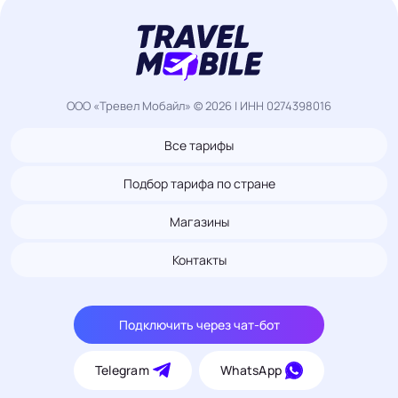
ООО «Тревел Мобайл» © 2026 | ИНН 0274398016
Все тарифы
Подбор тарифа по стране
Магазины
Контакты
Подключить через чат-бот
Telegram
WhatsApp