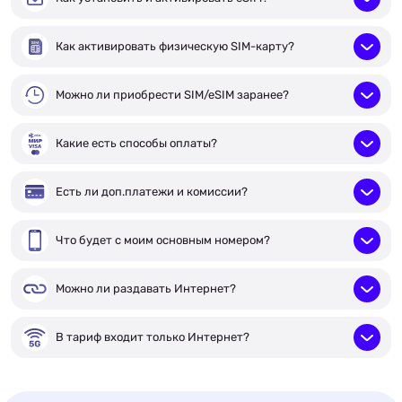
Как активировать физическую SIM-карту?
Можно ли приобрести SIM/eSIM заранее?
Какие есть способы оплаты?
Есть ли доп.платежи и комиссии?
Что будет с моим основным номером?
Можно ли раздавать Интернет?
В тариф входит только Интернет?