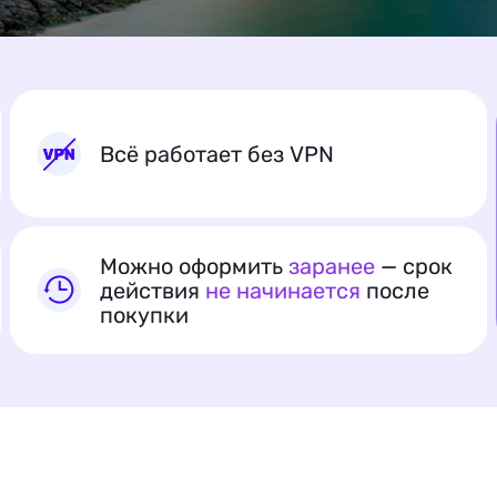
Всё работает без VPN
Можно оформить
заранее
— срок
действия
не начинается
после
покупки