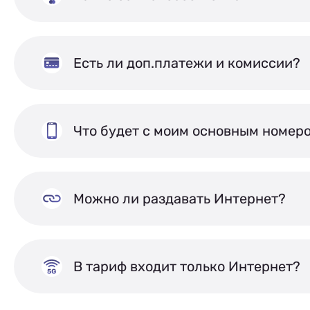
Есть ли доп.платежи и комиссии?
Что будет с моим основным номер
Можно ли раздавать Интернет?
В тариф входит только Интернет?