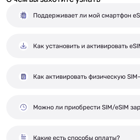
Поддерживает ли мой смартфон eS
Как установить и активировать eS
Как активировать физическую SIM
Можно ли приобрести SIM/eSIM за
Какие есть способы оплаты?