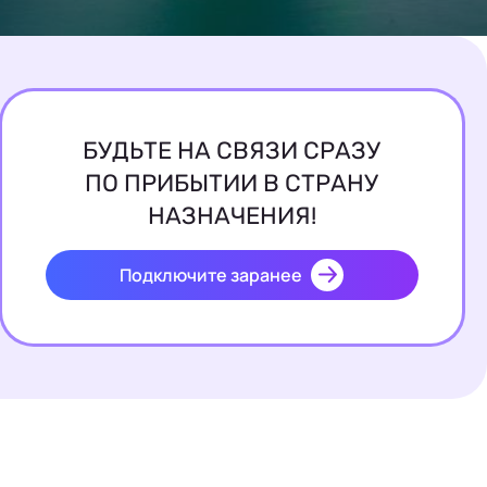
БУДЬТЕ НА СВЯЗИ СРАЗУ
ПО ПРИБЫТИИ В СТРАНУ
НАЗНАЧЕНИЯ!
Подключите заранее