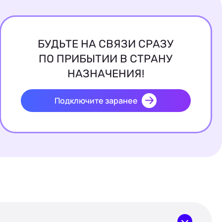
БУДЬТЕ НА СВЯЗИ СРАЗУ
ПО ПРИБЫТИИ В СТРАНУ
НАЗНАЧЕНИЯ!
Подключите заранее