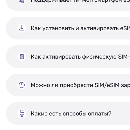
Как установить и активировать eS
Как активировать физическую SIM
Можно ли приобрести SIM/eSIM за
Какие есть способы оплаты?