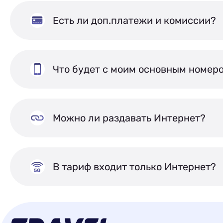
Есть ли доп.платежи и комиссии?
Что будет с моим основным номер
Можно ли раздавать Интернет?
В тариф входит только Интернет?