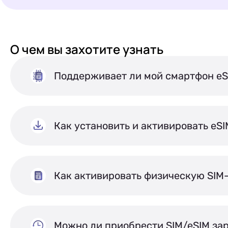
О чем вы
захотите узнать
Поддерживает ли мой смартфон eS
Как установить и активировать eS
Как активировать физическую SIM
Можно ли приобрести SIM/eSIM за