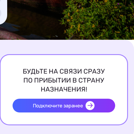
БУДЬТЕ НА СВЯЗИ СРАЗУ
ПО ПРИБЫТИИ В СТРАНУ
НАЗНАЧЕНИЯ!
Подключите заранее