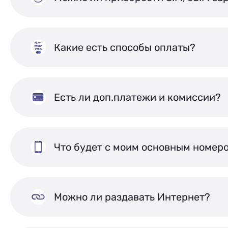
Какие есть способы оплаты?
Есть ли доп.платежи и комиссии?
Что будет с моим основным номер
Можно ли раздавать Интернет?