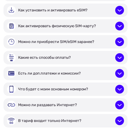
Как установить и активировать eSIM?
Как активировать физическую SIM-карту?
Можно ли приобрести SIM/eSIM заранее?
Какие есть способы оплаты?
Есть ли доп.платежи и комиссии?
Что будет с моим основным номером?
Можно ли раздавать Интернет?
В тариф входит только Интернет?